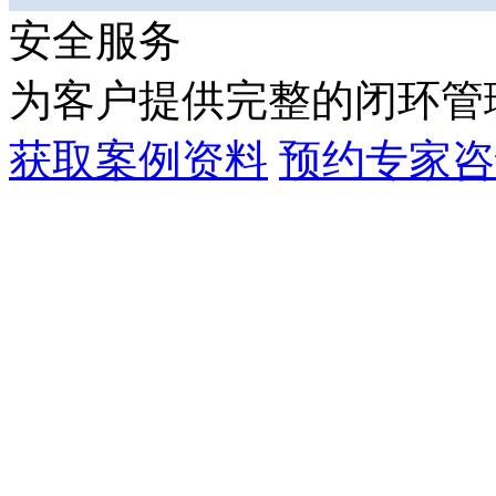
安全服务
为客户提供完整的闭环管
获取案例资料
预约专家咨