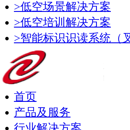
>低空场景解决方案
>低空培训解决方案
>智能标识识读系统（
首页
产品及服务
行业解决方案