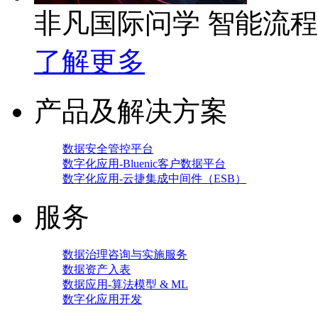
非凡国际问学 智能流
了解更多
产品及解决方案
数据安全管控平台
数字化应用-Bluenic客户数据平台
数字化应用-云捷集成中间件（ESB）
服务
数据治理咨询与实施服务
数据资产入表
数据应用-算法模型 & ML
数字化应用开发