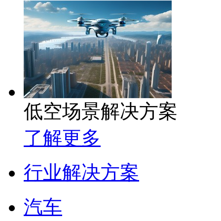
低空场景解决方案
了解更多
行业解决方案
汽车