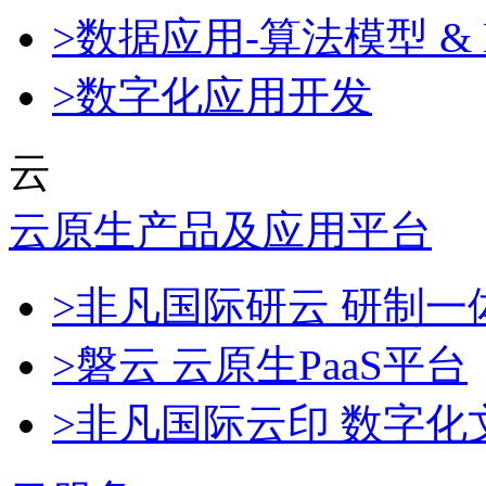
>数据应用-算法模型 & 
>数字化应用开发
云
云原生产品及应用平台
>非凡国际研云 研制
>磐云 云原生PaaS平台
>非凡国际云印 数字化