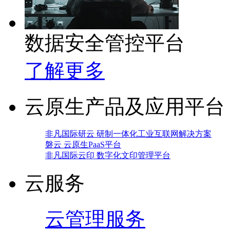
数据安全管控平台
了解更多
云原生产品及应用平台
非凡国际研云 研制一体化工业互联网解决方案
磐云 云原生PaaS平台
非凡国际云印 数字化文印管理平台
云服务
云管理服务