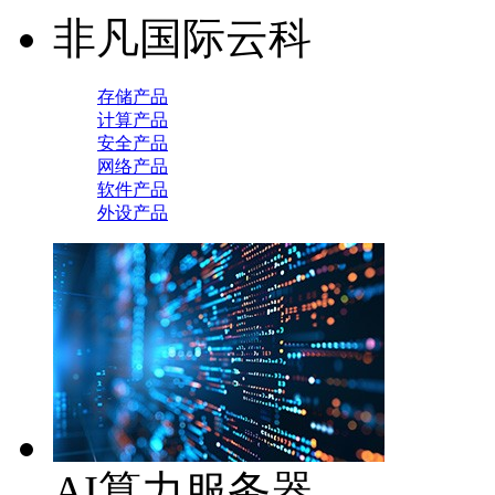
非凡国际云科
存储产品
计算产品
安全产品
网络产品
软件产品
外设产品
AI算力服务器