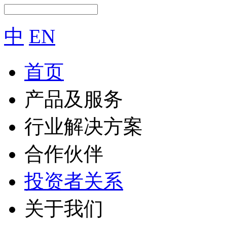
中
EN
首页
产品及服务
行业解决方案
合作伙伴
投资者关系
关于我们