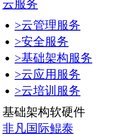
云服务
>云管理服务
>安全服务
>基础架构服务
>云应用服务
>云培训服务
基础架构软硬件
非凡国际鲲泰