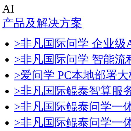
AI
产品及解决方案
>非凡国际问学 企业级A
>非凡国际问学 智能流
>爱问学 PC本地部署
>非凡国际鲲泰智算服
>非凡国际鲲泰问学一
>非凡国际鲲泰问学一体机