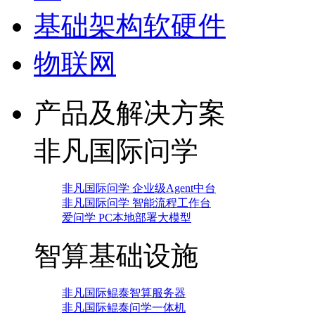
基础架构软硬件
物联网
产品及解决方案
非凡国际问学
非凡国际问学 企业级Agent中台
非凡国际问学 智能流程工作台
爱问学 PC本地部署大模型
智算基础设施
非凡国际鲲泰智算服务器
非凡国际鲲泰问学一体机