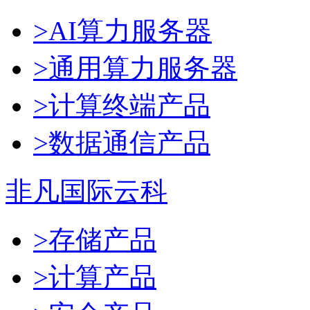
>AI算力服务器
>通用算力服务器
>计算终端产品
>数据通信产品
非凡国际云科
>存储产品
>计算产品