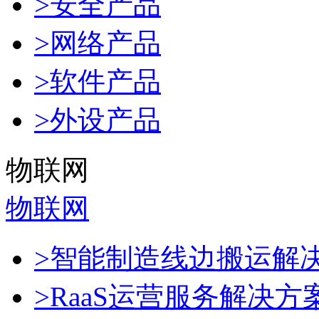
>安全产品
>网络产品
>软件产品
>外设产品
物联网
物联网
>智能制造线边搬运解
>RaaS运营服务解决方