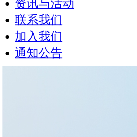
资讯与活动
联系我们
加入我们
通知公告