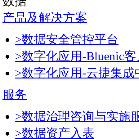
数据
产品及解决方案
>数据安全管控平台
>数字化应用-Blueni
>数字化应用-云捷集成
服务
>数据治理咨询与实施
>数据资产入表