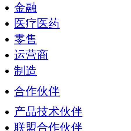
金融
医疗医药
零售
运营商
制造
合作伙伴
产品技术伙伴
联盟合作伙伴