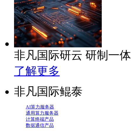
非凡国际研云 研制一
了解更多
非凡国际鲲泰
AI算力服务器
通用算力服务器
计算终端产品
数据通信产品