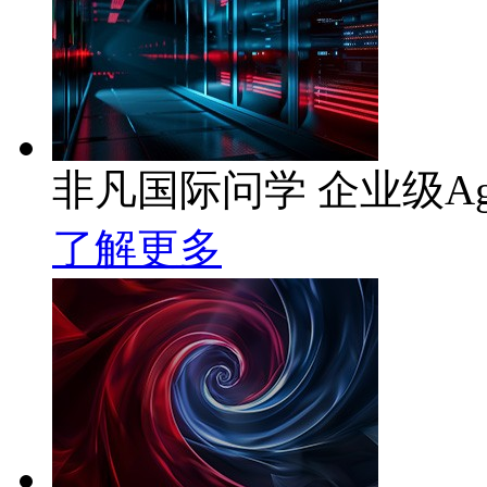
非凡国际问学 企业级Ag
了解更多