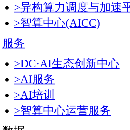
>异构算力调度与加速
>智算中心(AICC)
服务
>DC·AI生态创新中心
>AI服务
>AI培训
>智算中心运营服务