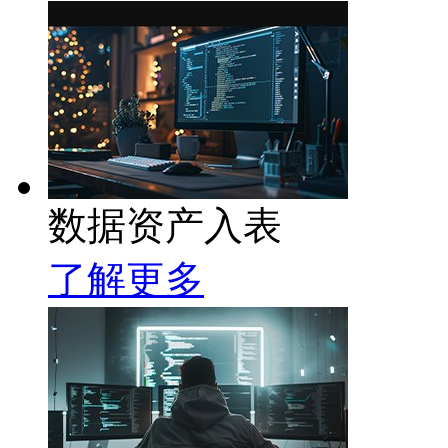
数据资产入表
了解更多