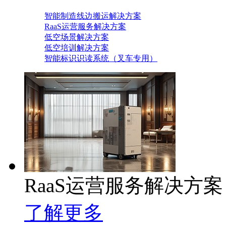
智能制造线边搬运解决方案
RaaS运营服务解决方案
低空场景解决方案
低空培训解决方案
智能标识识读系统（叉车专用）
RaaS运营服务解决方案
了解更多