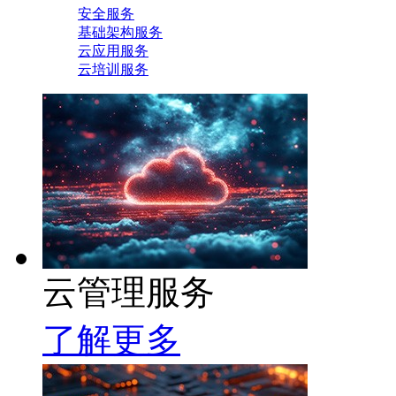
安全服务
基础架构服务
云应用服务
云培训服务
云管理服务
了解更多