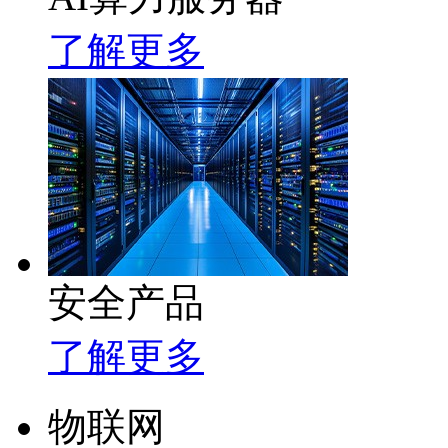
了解更多
安全产品
了解更多
物联网