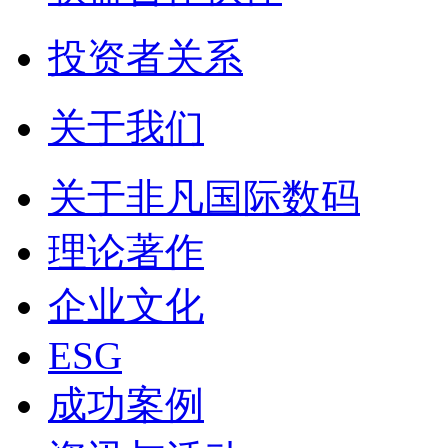
投资者关系
关于我们
关于非凡国际数码
理论著作
企业文化
ESG
成功案例