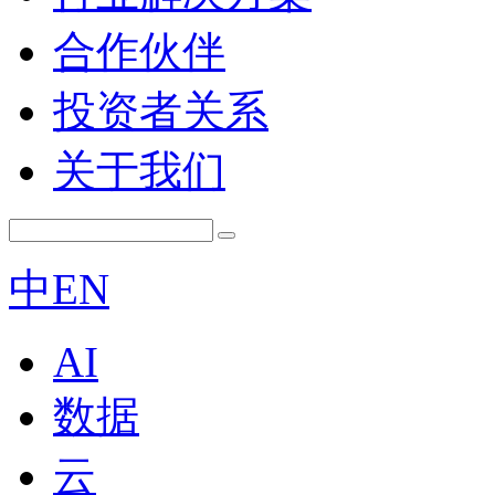
合作伙伴
投资者关系
关于我们
中
EN
AI
数据
云