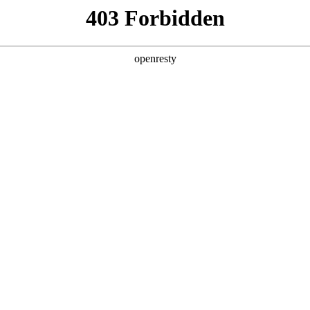
产品及服务
行业解决方案
合作伙伴
投资者关系