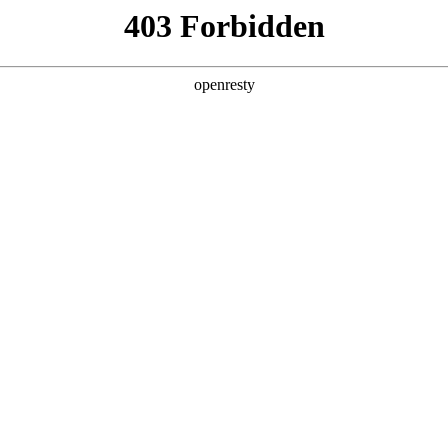
产品及服务
行业解决方案
合作伙伴
投资者关系